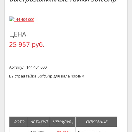
ЦЕНА
25 957 руб.
Артикул: 144 404 000
Быстрая гайка SoftGrip для вала 40х4мм
ФОТО
АРТИКУЛ
ЦЕНА(РУБ.)
ОПИСАНИЕ